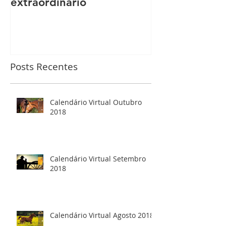
extraordinário
Posts Recentes
Calendário Virtual Outubro
2018
Calendário Virtual Setembro
2018
Calendário Virtual Agosto 2018