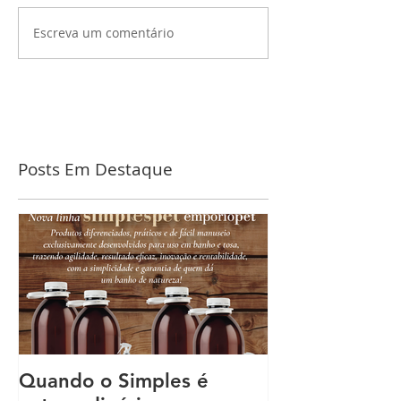
Escreva um comentário
Posts Em Destaque
Quando o Simples é