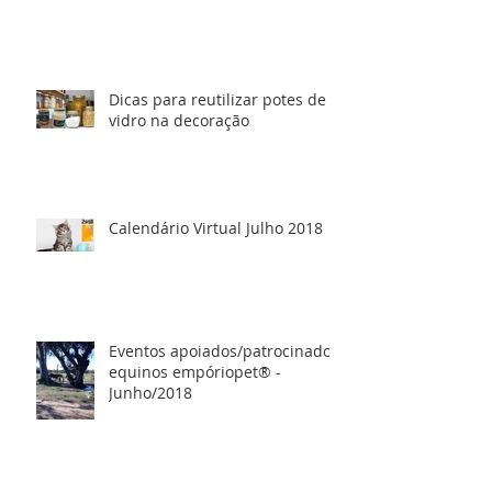
Dicas para reutilizar potes de
vidro na decoração
Calendário Virtual Julho 2018
Eventos apoiados/patrocinados
equinos empóriopet® -
Junho/2018