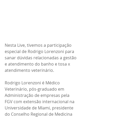
Nesta Live, tivemos a participação 
especial de Rodrigo Lorenzoni para 
sanar dúvidas relacionadas a gestão 
e atendimento do banho e tosa x 
atendimento veterinário.
Rodrigo Lorenzoni é Médico 
Veterinário, pós-graduado em 
Administração de empresas pela 
FGV com extensão internacional na 
Universidade de Miami, presidente 
do Conselho Regional de Medicina 