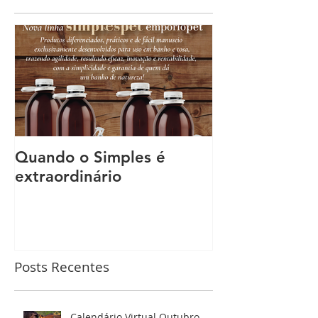
Quando o Simples é
extraordinário
Posts Recentes
Calendário Virtual Outubro