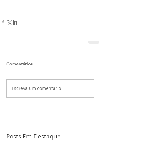
Comentários
Escreva um comentário
Posts Em Destaque