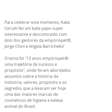
Para celebrar este momento, Kaká 
Cerutti fez um bate papo super 
interessante e descontraído com 
dois dos gestores da empóriopet®, 
Jorge Chini e Angela Barrichello!
O tema foi "13 anos empóriopet®: 
uma trajetória de sucesso e 
propósito", onde foram abordados 
assuntos sobre a história da 
indústria, valores, propósito e os 
segredos que a levaram ser hoje 
uma das maiores marcas de 
cosméticos de higiene e beleza 
animal do Brasil.