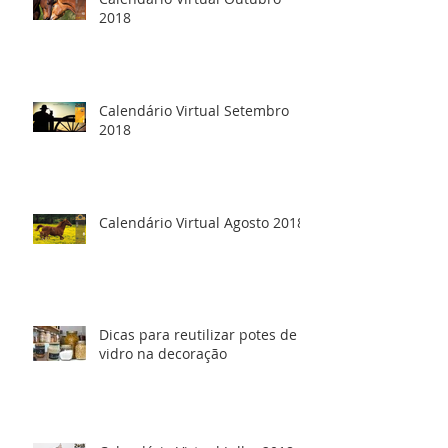
2018
Calendário Virtual Setembro
2018
Calendário Virtual Agosto 2018
Dicas para reutilizar potes de
vidro na decoração